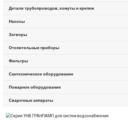
Детали трубопроводов, хомуты и крепеж
Насосы
Затворы
Отопительные приборы
Фильтры
Сантехническое оборудование
Пожарное оборудование
Сварочные аппараты