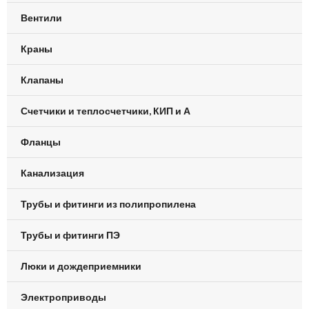
Вентили
Краны
Клапаны
Счетчики и теплосчетчики, КИП и А
Фланцы
Канализация
Трубы и фитинги из полипропилена
Трубы и фитинги ПЭ
Люки и дождеприемники
Электроприводы