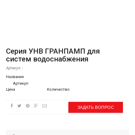
Серия УНВ ГРАНПАМП для
систем водоснабжения
Артикул:
-
Название
Артикул
Цена
Количество
ЗАДАТЬ ВОПРОС