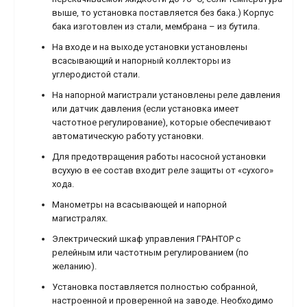
выше, то установка поставляется без бака.) Корпус
бака изготовлен из стали, мембрана – из бутила.
На входе и на выходе установки установлены
всасывающий и напорный коллекторы из
углеродистой стали.
На напорной магистрали установлены реле давления
или датчик давления (если установка имеет
частотное регулирование), которые обеспечивают
автоматическую работу установки.
Для предотвращения работы насосной установки
всухую в ее состав входит реле защиты от «сухого»
хода.
Манометры на всасывающей и напорной
магистралях.
Электрический шкаф управления ГРАНТОР с
релейным или частотным регулированием (по
желанию).
Установка поставляется полностью собранной,
настроенной и проверенной на заводе. Необходимо