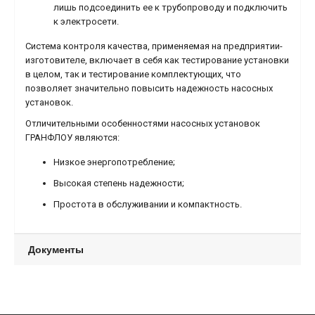
лишь подсоединить ее к трубопроводу и подключить
к электросети.
Система контроля качества, применяемая на предприятии-
изготовителе, включает в себя как тестирование установки
в целом, так и тестирование комплектующих, что
позволяет значительно повысить надежность насосных
установок.
Отличительными особенностями насосных установок
ГРАНФЛОУ являются:
Низкое энергопотребление;
Высокая степень надежности;
Простота в обслуживании и компактность.
Документы