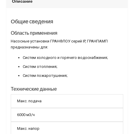
Описание
Общие сведения
Область применения
Насосные установки ГРАНФЛОУ серий IP, ГРАНПАМП
предназначены для:
Систем холодного и горячего водоснабжения;
Систем отопления;
Систем пожаротушения;
Технические данные
Макс. подача
6000 м3/ч
Макс. напор