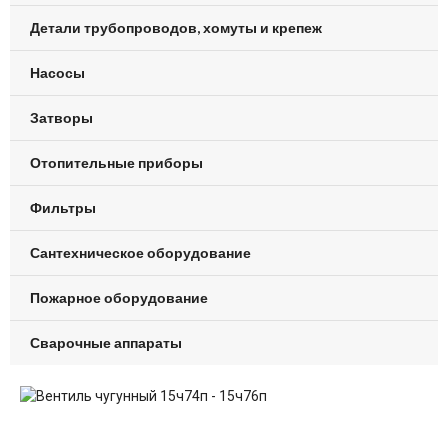
Детали трубопроводов, хомуты и крепеж
Насосы
Затворы
Отопительные приборы
Фильтры
Сантехническое оборудование
Пожарное оборудование
Сварочные аппараты