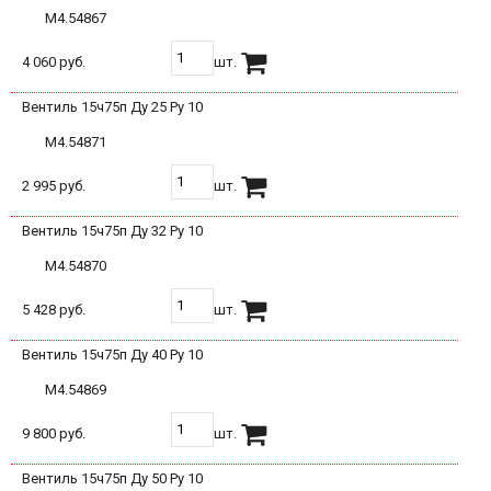
М4.54867
4 060 руб.
шт.
Вентиль 15ч75п Ду 25 Ру 10
М4.54871
2 995 руб.
шт.
Вентиль 15ч75п Ду 32 Ру 10
М4.54870
5 428 руб.
шт.
Вентиль 15ч75п Ду 40 Ру 10
М4.54869
9 800 руб.
шт.
Вентиль 15ч75п Ду 50 Ру 10