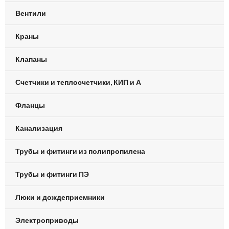
Вентили
Краны
Клапаны
Счетчики и теплосчетчики, КИП и А
Фланцы
Канализация
Трубы и фитинги из полипропилена
Трубы и фитинги ПЭ
Люки и дождеприемники
Электроприводы