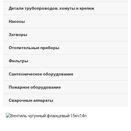
Детали трубопроводов, хомуты и крепеж
Насосы
Затворы
Отопительные приборы
Фильтры
Сантехническое оборудование
Пожарное оборудование
Сварочные аппараты