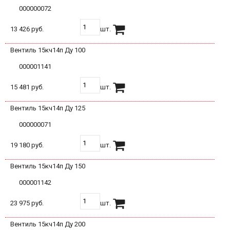
000000072
13 426 руб.
шт.
Вентиль 15кч14п Ду 100
000001141
15 481 руб.
шт.
Вентиль 15кч14п Ду 125
000000071
19 180 руб.
шт.
Вентиль 15кч14п Ду 150
000001142
23 975 руб.
шт.
Вентиль 15кч14п Ду 200