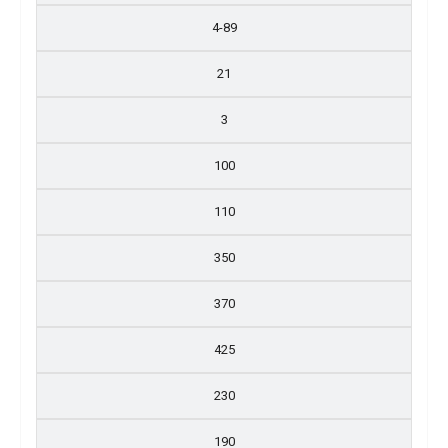
4-89
21
3
100
110
350
370
425
230
190