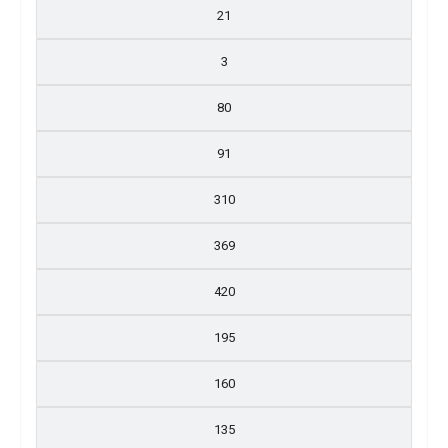
21
3
80
91
310
369
420
195
160
135