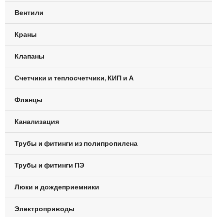
Вентили
Краны
Клапаны
Счетчики и теплосчетчики, КИП и А
Фланцы
Канализация
Трубы и фитинги из полипропилена
Трубы и фитинги ПЭ
Люки и дождеприемники
Электроприводы