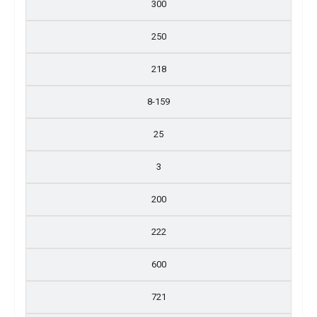
300
250
218
8-159
25
3
200
222
600
721