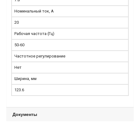
Номинальный ток, А
20
Рабочая частота (Гц)
50-60
Частотное регулирование
Нет
Ширина, мм
123.6
Документы