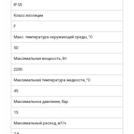
IP 55
Класс изоляции
F
Макс. температура окружающей среды, °С
50
Максимальная мощность, Вт
2200
Максимальная температура жидкости, °С
45
Максимальное давление, бар
15
Максимальный расход, м?/ч
7.8