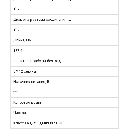
1” ?
Диаметр разъема соединения, д
1” ?
Длина, мм
187,4
Защита от работы без воды
8 ? 12 секунд
Источник питания, В
220
Качество воды
Чистая
Класс защиты двигателя, (IP)