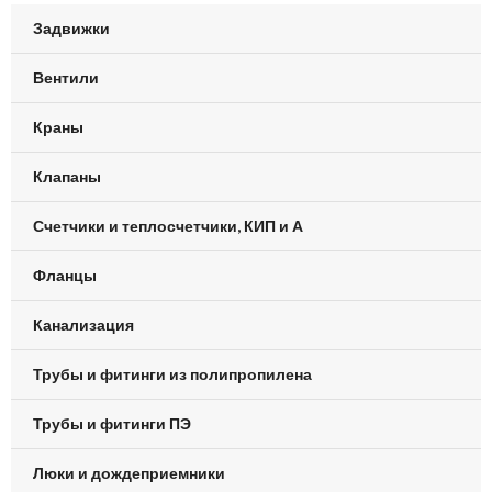
Задвижки
Вентили
Краны
Клапаны
Счетчики и теплосчетчики, КИП и А
Фланцы
Канализация
Трубы и фитинги из полипропилена
Трубы и фитинги ПЭ
Люки и дождеприемники