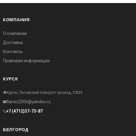
КОМПАНИЯ
О компании
Доставка
Контакты
Правовая информация
КУРСК
Курск, Льговский поворот проезд, 5 В33
flanec2006@yandex.ru
+7 (4712)37-73-87
БЕЛГОРОД