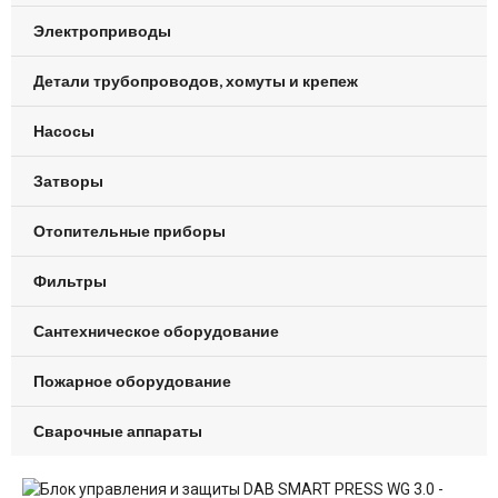
Электроприводы
Детали трубопроводов, хомуты и крепеж
Насосы
Затворы
Отопительные приборы
Фильтры
Сантехническое оборудование
Пожарное оборудование
Сварочные аппараты