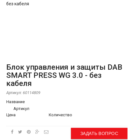
Блок управления и защиты DAB
SMART PRESS WG 3.0 - без
кабеля
Артикул:
60114809
Название
Артикул
Цена
Количество
ЗАДАТЬ ВОПРОС