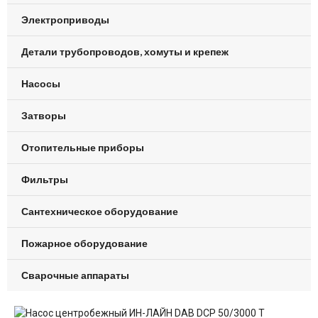
Электроприводы
Детали трубопроводов, хомуты и крепеж
Насосы
Затворы
Отопительные приборы
Фильтры
Сантехническое оборудование
Пожарное оборудование
Сварочные аппараты