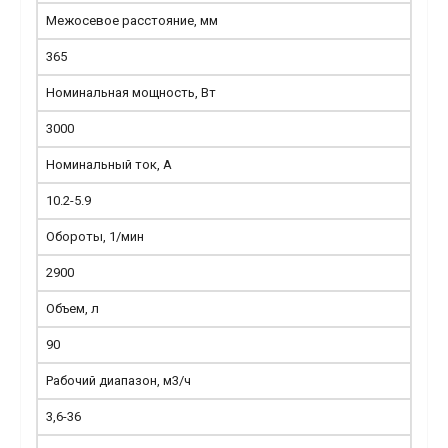
Межосевое расстояние, мм
365
Номинальная мощность, Вт
3000
Номинальный ток, А
10.2-5.9
Обороты, 1/мин
2900
Объем, л
90
Рабочий диапазон, м3/ч
3,6-36