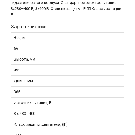
гидравлического корпуса. Стандартное электропитание:
3x230–400 В, 3x400 В. Степень защиты: IP 55 Класс изоляции:
F
Характеристики
Вес, кг
56
Высота, мм
495
Длина, мм
365
Источник питания, В
3 x 230 - 400
Класс защиты двигателя, (IP)