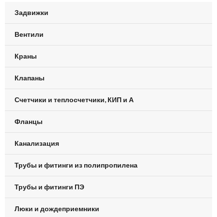
Задвижки
Вентили
Краны
Клапаны
Счетчики и теплосчетчики, КИП и А
Фланцы
Канализация
Трубы и фитинги из полипропилена
Трубы и фитинги ПЭ
Люки и дождеприемники