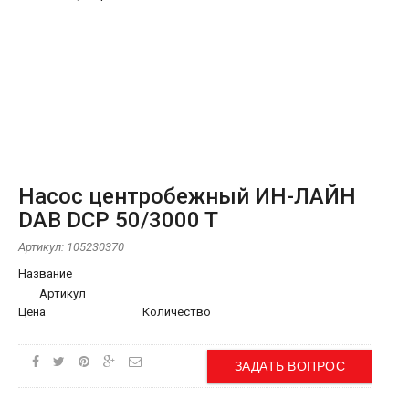
Насос центробежный ИН-ЛАЙН
DAB DCP 50/3000 T
Артикул:
105230370
Название
Артикул
Цена
Количество
ЗАДАТЬ ВОПРОС