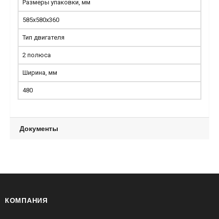
Размеры упаковки, мм
585х580х360
Тип двигателя
2 полюса
Ширина, мм
480
Документы
КОМПАНИЯ