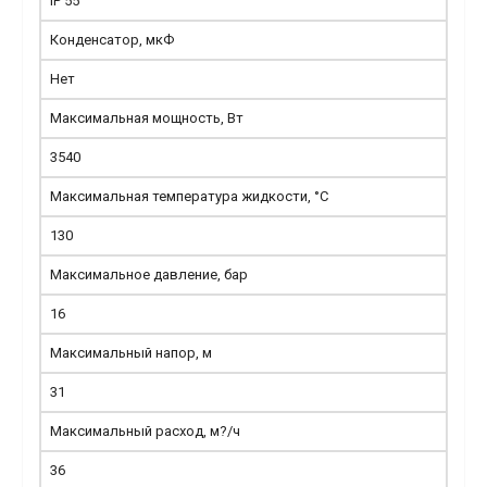
IP 55
Конденсатор, мкФ
Нет
Максимальная мощность, Вт
3540
Максимальная температура жидкости, °С
130
Максимальное давление, бар
16
Максимальный напор, м
31
Максимальный расход, м?/ч
36