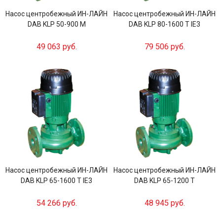
Насос центробежный ИН-ЛАЙН
Насос центробежный ИН-ЛАЙН
DAB KLP 50-900 M
DAB KLP 80-1600 T IE3
49 063 руб.
79 506 руб.
Насос центробежный ИН-ЛАЙН
Насос центробежный ИН-ЛАЙН
DAB KLP 65-1600 T IE3
DAB KLP 65-1200 T
54 266 руб.
48 945 руб.