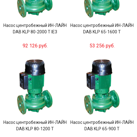
Насос центробежный ИН-ЛАЙН
Насос центробежный ИН-ЛАЙН
DAB KLP 80-2000 T IE3
DAB KLP 65-1600 T
92 126 руб.
53 256 руб.
Насос центробежный ИН-ЛАЙН
Насос центробежный ИН-ЛАЙН
DAB KLP 80-1200 T
DAB KLP 65-900 T