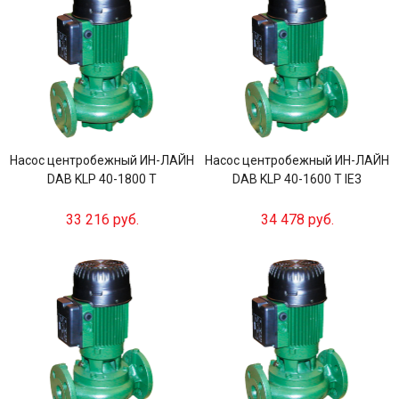
Насос центробежный ИН-ЛАЙН
Насос центробежный ИН-ЛАЙН
DAB KLP 40-1800 T
DAB KLP 40-1600 T IE3
33 216 руб.
34 478 руб.