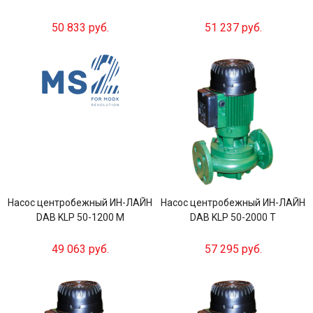
50 833 руб.
51 237 руб.
Насос центробежный ИН-ЛАЙН
Насос центробежный ИН-ЛАЙН
DAB KLP 50-1200 M
DAB KLP 50-2000 T
49 063 руб.
57 295 руб.