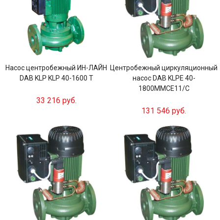
Насос центробежный ИН-ЛАЙН
Центробежный циркуляционный
DAB KLP KLP 40-1600 T
насос DAB KLPE 40-
1800MMCE11/C
33 216 руб.
131 546 руб.