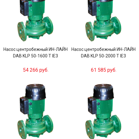
Насос центробежный ИН-ЛАЙН
Насос центробежный ИН-ЛАЙН
DAB KLP 50-1600 T IE3
DAB KLP 50-2000 T IE3
54 266 руб.
61 585 руб.