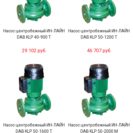
Насос центробежный ИН-ЛАЙН
Насос центробежный ИН-ЛАЙН
DAB KLP 40-900 T
DAB KLP 50-1200 T
29 102 руб.
46 707 руб.
Насос центробежный ИН-ЛАЙН
Насос центробежный ИН-ЛАЙН
DAB KLP 50-1600 T
DAB KLP 50-2000 M