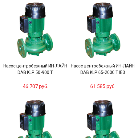
Насос центробежный ИН-ЛАЙН
Насос центробежный ИН-ЛАЙН
DAB KLP 50-900 T
DAB KLP 65-2000 T IE3
46 707 руб.
61 585 руб.