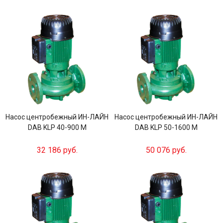
Насос центробежный ИН-ЛАЙН
Насос центробежный ИН-ЛАЙН
DAB KLP 40-900 M
DAB KLP 50-1600 M
32 186 руб.
50 076 руб.