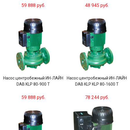
59 888 руб.
48 945 руб.
Насос центробежный ИН-ЛАЙН
Насос центробежный ИН-ЛАЙН
DAB KLP 80-900 T
DAB KLP KLP 80-1600 T
59 888 руб.
78 244 руб.