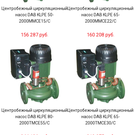
Центробежный циркуляционный
Центробежный циркуляционный
насос DAB KLPE 50-
насос DAB KLPE 65-
2000MMCE15/C
2000MMCE22/C
156 287 руб.
160 208 руб.
Центробежный циркуляционный
Центробежный циркуляционный
насос DAB KLPE 80-
насос DAB KLPE 65-
2000TMCE55/C
2000TMCE30/C