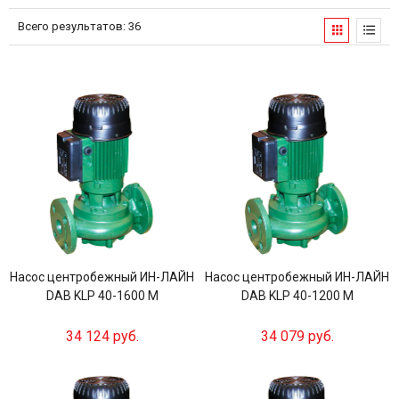
Всего результатов:
36
Насос центробежный ИН-ЛАЙН
Насос центробежный ИН-ЛАЙН
DAB KLP 40-1600 M
DAB KLP 40-1200 M
34 124 руб.
34 079 руб.