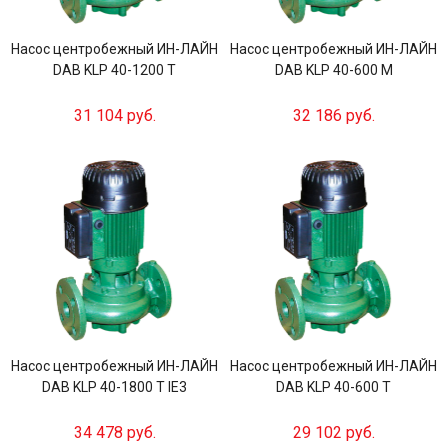
Насос центробежный ИН-ЛАЙН
Насос центробежный ИН-ЛАЙН
DAB KLP 40-1200 T
DAB KLP 40-600 M
31 104 руб.
32 186 руб.
Насос центробежный ИН-ЛАЙН
Насос центробежный ИН-ЛАЙН
DAB KLP 40-1800 T IE3
DAB KLP 40-600 T
34 478 руб.
29 102 руб.