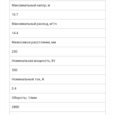
Максимальный напор, м
13.7
Максимальный расход, м?/ч
14.4
Межосевое расстояние, мм
250
Номинальная мощность, Вт
550
Номинальный ток, А
3.4
Обороты, 1/мин
2890