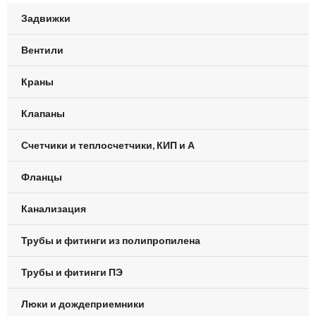
Задвижки
Вентили
Краны
Клапаны
Счетчики и теплосчетчики, КИП и А
Фланцы
Канализация
Трубы и фитинги из полипропилена
Трубы и фитинги ПЭ
Люки и дождеприемники