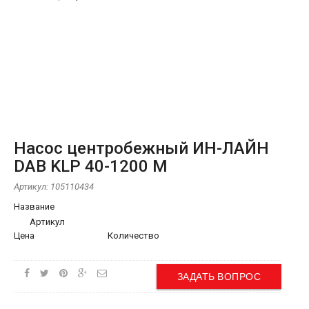
Насос центробежный ИН-ЛАЙН
DAB KLP 40-1200 M
Артикул:
105110434
Название
Артикул
Цена
Количество
ЗАДАТЬ ВОПРОС