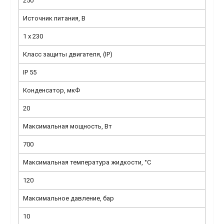
250
Источник питания, В
1 x 230
Класс защиты двигателя, (IP)
IP 55
Конденсатор, мкФ
20
Максимальная мощность, Вт
700
Максимальная температура жидкости, °С
120
Максимальное давление, бар
10