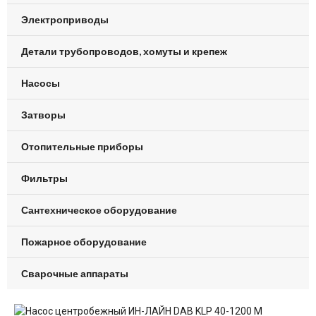
Электроприводы
Детали трубопроводов, хомуты и крепеж
Насосы
Затворы
Отопительные приборы
Фильтры
Сантехническое оборудование
Пожарное оборудование
Сварочные аппараты