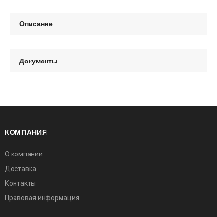
Описание
Документы
КОМПАНИЯ
О компании
Доставка
Контакты
Правовая информация