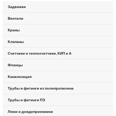
Задвижки
Вентили
Краны
Клапаны
Счетчики и теплосчетчики, КИП и А
Фланцы
Канализация
Трубы и фитинги из полипропилена
Трубы и фитинги ПЭ
Люки и дождеприемники