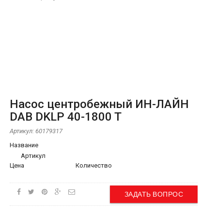
Насос центробежный ИН-ЛАЙН
DAB DKLP 40-1800 T
Артикул:
60179317
Название
Артикул
Цена
Количество
ЗАДАТЬ ВОПРОС