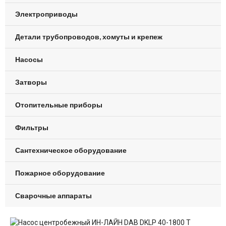
Электроприводы
Детали трубопроводов, хомуты и крепеж
Насосы
Затворы
Отопительные приборы
Фильтры
Сантехническое оборудование
Пожарное оборудование
Сварочные аппараты