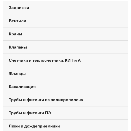
Задвижки
Вентили
Краны
Клапаны
Счетчики и теплосчетчики, КИП и А
Фланцы
Канализация
Трубы и фитинги из полипропилена
Трубы и фитинги ПЭ
Люки и дождеприемники