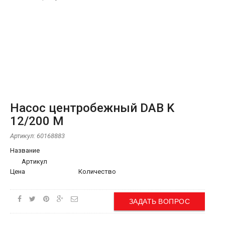
Насос центробежный DAB K
12/200 M
Артикул:
60168883
Название
Артикул
Цена
Количество
ЗАДАТЬ ВОПРОС