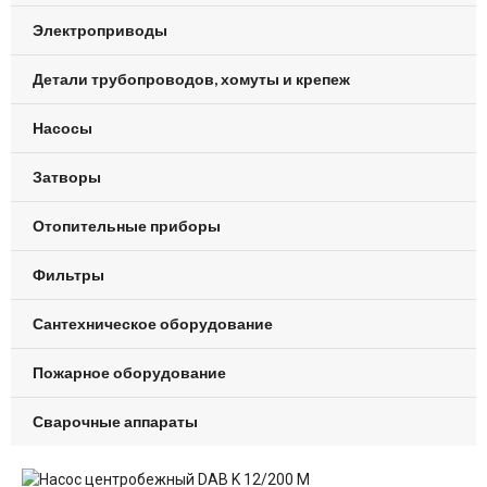
Электроприводы
Детали трубопроводов, хомуты и крепеж
Насосы
Затворы
Отопительные приборы
Фильтры
Сантехническое оборудование
Пожарное оборудование
Сварочные аппараты