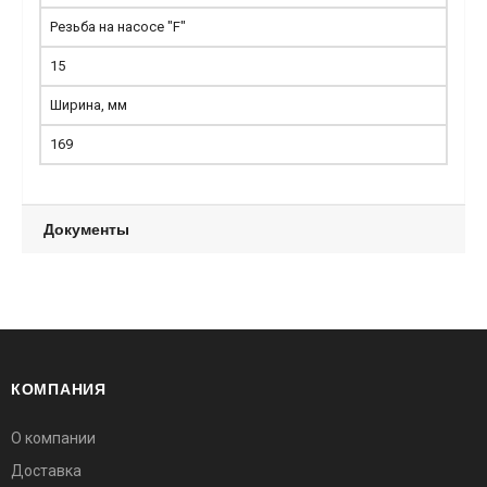
Резьба на насосе "F"
15
Ширина, мм
169
Документы
КОМПАНИЯ
О компании
Доставка