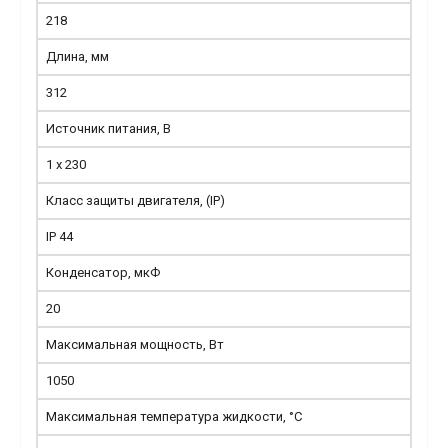
218
Длина, мм
312
Источник питания, В
1 x 230
Класс защиты двигателя, (IP)
IP 44
Конденсатор, мкФ
20
Максимальная мощность, Вт
1050
Максимальная температура жидкости, °С