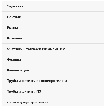
Задвижки
Вентили
Краны
Клапаны
Счетчики и теплосчетчики, КИП и А
Фланцы
Канализация
Трубы и фитинги из полипропилена
Трубы и фитинги ПЭ
Люки и дождеприемники