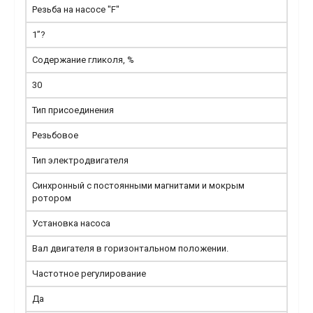
Резьба на насосе "F"
1”?
Содержание гликоля, %
30
Тип присоединения
Резьбовое
Тип электродвигателя
Синхронный с постоянными магнитами и мокрым
ротором
Установка насоса
Вал двигателя в горизонтальном положении.
Частотное регулирование
Да