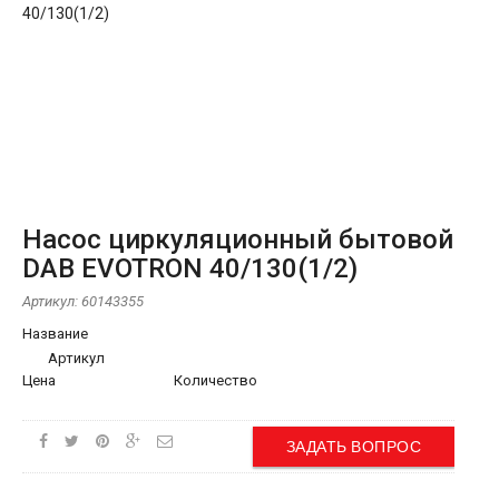
Насос циркуляционный бытовой
DAB EVOTRON 40/130(1/2)
Артикул:
60143355
Название
Артикул
Цена
Количество
ЗАДАТЬ ВОПРОС