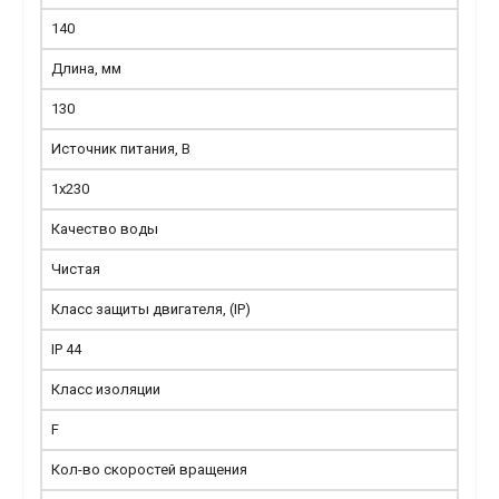
140
Длина, мм
130
Источник питания, В
1x230
Качество воды
Чистая
Класс защиты двигателя, (IP)
IP 44
Класс изоляции
F
Кол-во скоростей вращения