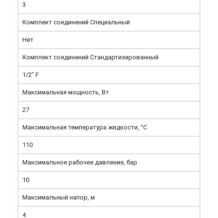
3
Комплект соединений Специальный
Нет
Комплект соединений Стандартизированный
1/2” F
Максимальная мощность, Вт
27
Максимальная температура жидкости, °С
110
Максимальное рабочее давление, бар
10
Максимальный напор, м
4