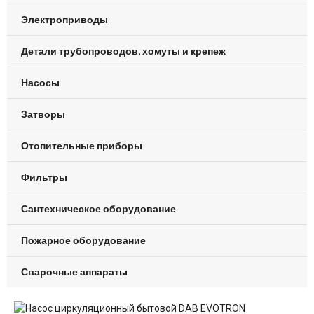
Электроприводы
Детали трубопроводов, хомуты и крепеж
Насосы
Затворы
Отопительные приборы
Фильтры
Сантехническое оборудование
Пожарное оборудование
Сварочные аппараты