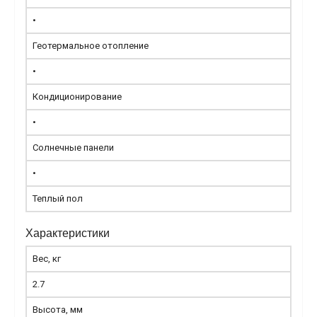
•
Геотермальное отопление
•
Кондиционирование
•
Солнечные панели
•
Теплый пол
Характеристики
Вес, кг
2.7
Высота, мм