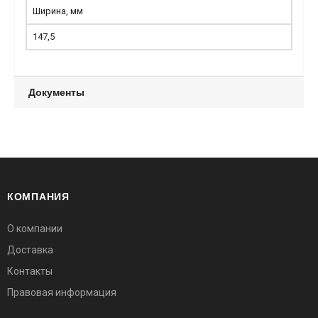
Ширина, мм
147,5
Документы
КОМПАНИЯ
О компании
Доставка
Контакты
Правовая информация