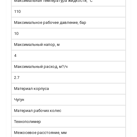
Максимальная температура жидкости, °С
110
Максимальное рабочее давление, бар
10
Максимальный напор, м
4
Максимальный расход, м?/ч
2.7
Материал корпуса
Чугун
Материал рабочих колес
Технополимер
Межосевое расстояние, мм