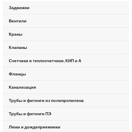
Задвижки
Вентили
Краны
Клапаны
Счетчики и теплосчетчики, КИП и А
Фланцы
Канализация
Трубы и фитинги из полипропилена
Трубы и фитинги ПЭ
Люки и дождеприемники