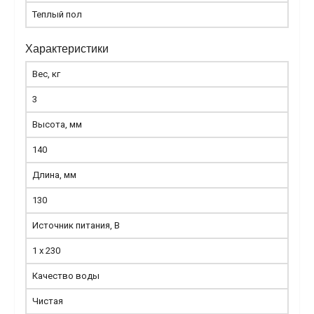
Теплый пол
Характеристики
Вес, кг
3
Высота, мм
140
Длина, мм
130
Источник питания, В
1 x 230
Качество воды
Чистая