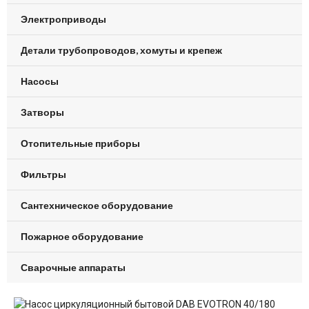
Электроприводы
Детали трубопроводов, хомуты и крепеж
Насосы
Затворы
Отопительные приборы
Фильтры
Сантехническое оборудование
Пожарное оборудование
Сварочные аппараты