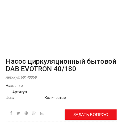
Насос циркуляционный бытовой
DAB EVOTRON 40/180
Артикул:
60143358
Название
Артикул
Цена
Количество
ЗАДАТЬ ВОПРОС