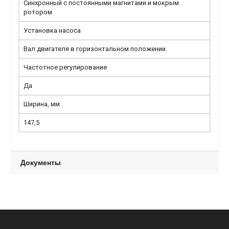
Синхронный с постоянными магнитами и мокрым
ротором
Установка насоса
Вал двигателя в горизонтальном положении.
Частотное регулирование
Да
Ширина, мм
147,5
Документы