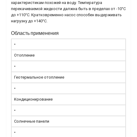
характеристикам похожей на воду. Температура
перекачиваемой жидкости далжна быть в пределах от -10°С
до +110°С. Кратковременно насос способен выдерживать
нагрузку до +140°С.
Область применения
•
Отопление
•
Геотермальное отопление
•
Кондиционирование
•
Солнечные панели
•