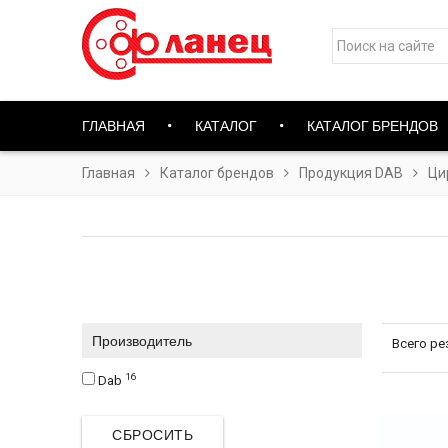
ГЛАВНАЯ
КАТАЛОГ
КАТАЛОГ БРЕНДОВ
Главная
Каталог брендов
Продукция DAB
Ци
Производитель
Всего ре
16
Dab
СБРОСИТЬ