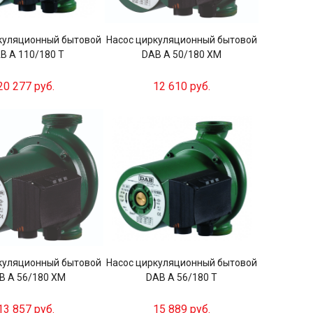
куляционный бытовой
Насос циркуляционный бытовой
B A 110/180 T
DAB A 50/180 XM
20 277 руб.
12 610 руб.
куляционный бытовой
Насос циркуляционный бытовой
B A 56/180 XM
DAB A 56/180 T
13 857 руб.
15 889 руб.