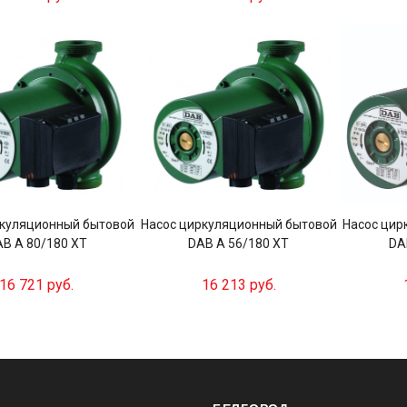
ркуляционный бытовой
Насос циркуляционный бытовой
Насос цир
B A 80/180 XT
DAB A 56/180 XT
DA
16 721 руб.
16 213 руб.