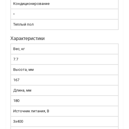
Кондиционирование
•
Теплый пол
Характеристики
Вес, кг
7.7
Высота, мм
167
Длина, мм
180
Источник питания, В
3x400