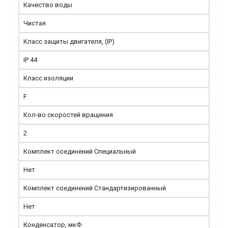
Качество воды
Чистая
Класс защиты двигателя, (IP)
IP 44
Класс изоляции
F
Кол-во скоростей вращения
2
Комплект соединений Специальный
Нет
Комплект соединений Стандартизированный
Нет
Конденсатор, мкФ