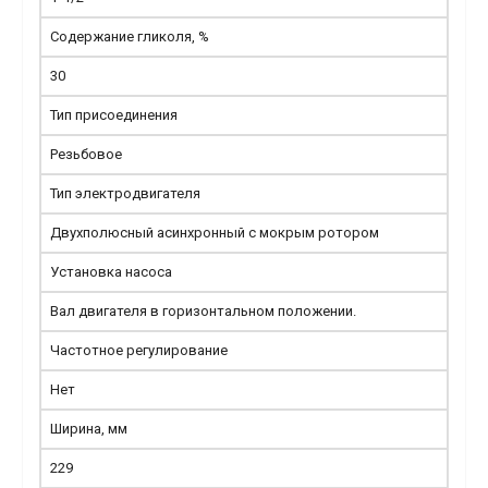
Содержание гликоля, %
30
Тип присоединения
Резьбовое
Тип электродвигателя
Двухполюсный асинхронный с мокрым ротором
Установка насоса
Вал двигателя в горизонтальном положении.
Частотное регулирование
Нет
Ширина, мм
229