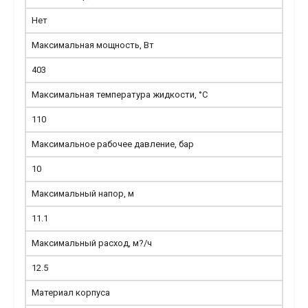
Нет
Максимальная мощность, Вт
403
Максимальная температура жидкости, °С
110
Максимальное рабочее давление, бар
10
Максимальный напор, м
11.1
Максимальный расход, м?/ч
12.5
Материал корпуса