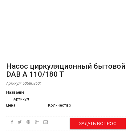
Насос циркуляционный бытовой
DAB A 110/180 T
Артикул:
505808601
Название
Артикул
Цена
Количество
ЗАДАТЬ ВОПРОС