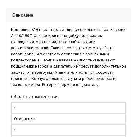
Описание
Компания DAB представляет циркуляционные насосы серии
A 110/180 T. Они прекрасно подойдут для систем
охлаждения, отопления, водоснабжения или
кондиционирования. Такие насосы, так же, могут быть
использованы в системах отопления с солнечными
коллекторами. Перекачиваемая жидкость смазывают
подшипники насоса, а двигатель не требует дополнительной
защиты от перегрузки. У двигателя есть три скорости
вращения. Корпус сделан из чугуна, а рабочее колесо из
технополимера. Ротор из нержавеющей стали.
Область применения
•
Отопление
•