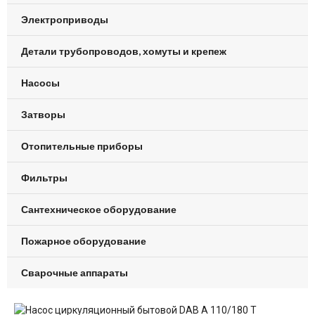
Электроприводы
Детали трубопроводов, хомуты и крепеж
Насосы
Затворы
Отопительные приборы
Фильтры
Сантехническое оборудование
Пожарное оборудование
Сварочные аппараты