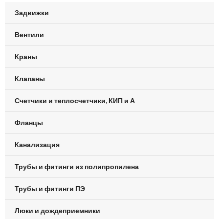
Задвижки
Вентили
Краны
Клапаны
Счетчики и теплосчетчики, КИП и А
Фланцы
Канализация
Трубы и фитинги из полипропилена
Трубы и фитинги ПЭ
Люки и дождеприемники