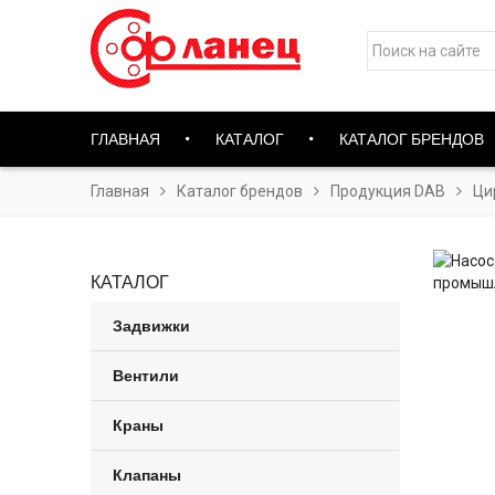
ГЛАВНАЯ
КАТАЛОГ
КАТАЛОГ БРЕНДОВ
Главная
Каталог брендов
Продукция DAB
Ци
КАТАЛОГ
Задвижки
Вентили
Краны
Клапаны