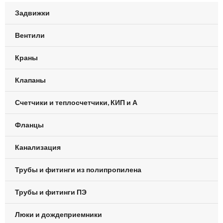
Задвижки
Вентили
Краны
Клапаны
Счетчики и теплосчетчики, КИП и А
Фланцы
Канализация
Трубы и фитинги из полипропилена
Трубы и фитинги ПЭ
Люки и дождеприемники