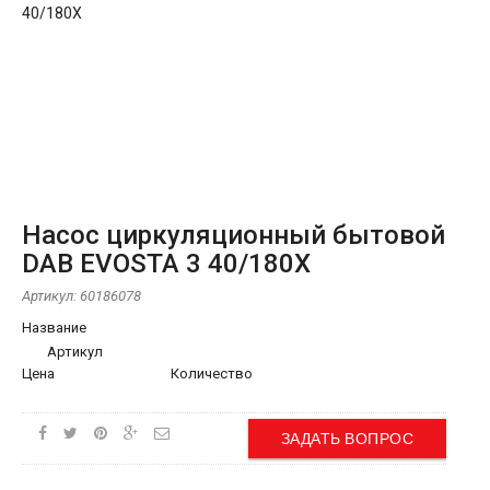
Насос циркуляционный бытовой
DAB EVOSTA 3 40/180X
Артикул:
60186078
Название
Артикул
Цена
Количество
ЗАДАТЬ ВОПРОС