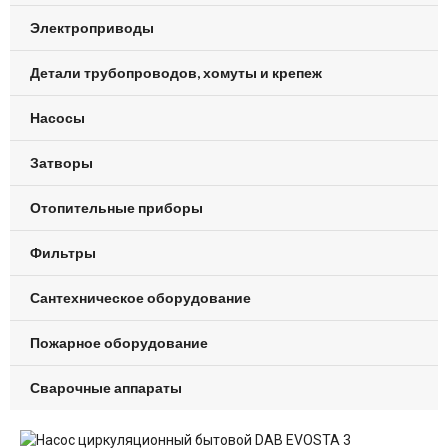
Электроприводы
Детали трубопроводов, хомуты и крепеж
Насосы
Затворы
Отопительные приборы
Фильтры
Сантехническое оборудование
Пожарное оборудование
Сварочные аппараты