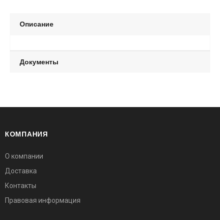
Описание
Документы
КОМПАНИЯ
О компании
Доставка
Контакты
Правовая информация