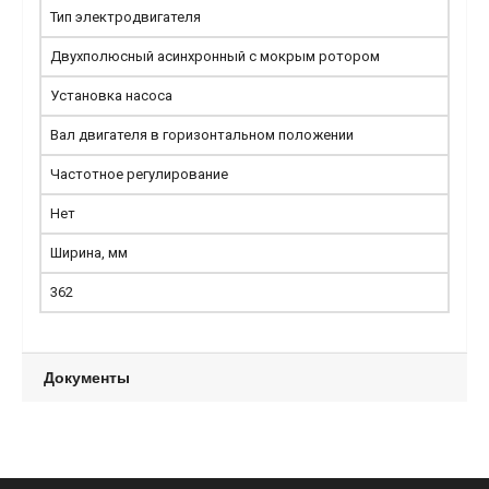
Тип электродвигателя
Двухполюсный асинхронный с мокрым ротором
Установка насоса
Вал двигателя в горизонтальном положении
Частотное регулирование
Нет
Ширина, мм
362
Документы