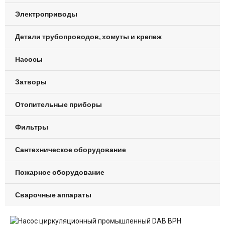
Электроприводы
Детали трубопроводов, хомуты и крепеж
Насосы
Затворы
Отопительные приборы
Фильтры
Сантехническое оборудование
Пожарное оборудование
Сварочные аппараты