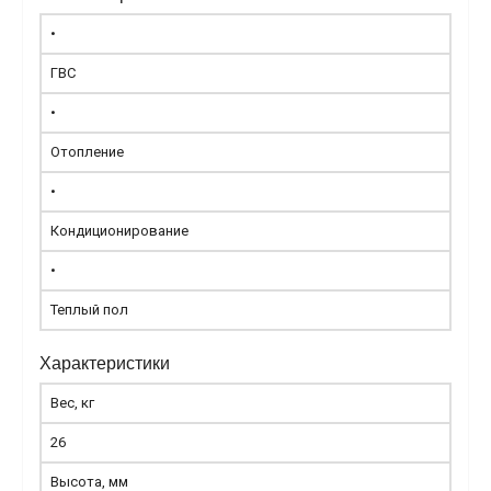
•
ГВС
•
Отопление
•
Кондиционирование
•
Теплый пол
Характеристики
Вес, кг
26
Высота, мм