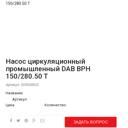
Насос циркуляционный
промышленный DAB BPH
150/280.50 T
Артикул:
505928622
Название
Артикул
Цена
Количество
ЗАДАТЬ ВОПРОС