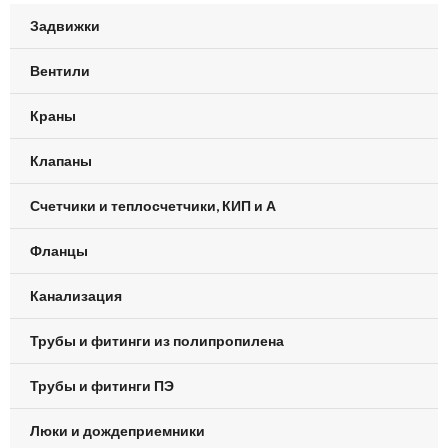
Задвижки
Вентили
Краны
Клапаны
Счетчики и теплосчетчики, КИП и А
Фланцы
Канализация
Трубы и фитинги из полипропилена
Трубы и фитинги ПЭ
Люки и дождеприемники