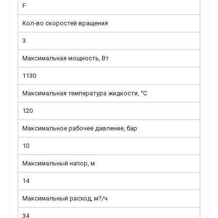
F
Кол-во скоростей вращения
3
Максимальная мощность, Вт
1130
Максимальная температура жидкости, °С
120
Максимальное рабочее давление, бар
10
Максимальный напор, м
14
Максимальный расход, м?/ч
34