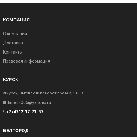
КОМПАНИЯ
О компании
Доставка
Контакты
Правовая информация
КУРСК
Курск, Льговский поворот проезд, 5 В33
flanec2006@yandex.ru
+7 (4712)37-73-87
БЕЛГОРОД