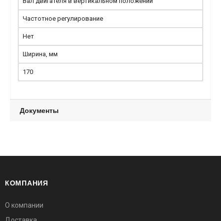
Вал двигателя в вертикальном положении
Частотное регулирование
Нет
Ширина, мм
170
Документы
КОМПАНИЯ
О компании
Доставка