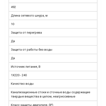
492
Длина сетевого шнура, м
10
Защита от перегрева
Да
Защита от работы без воды
Да
Источник питания, В
1X220 - 240
Качество воды
Канализационные стоки и сточные воды содержащие
твердые вещества в целом, неагрессивные
Класс защиты двигателя, (IP)