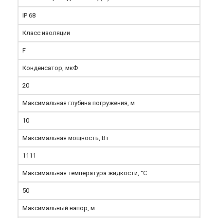
IP 68
Класс изоляции
F
Конденсатор, мкФ
20
Максимальная глубина погружения, м
10
Максимальная мощность, Вт
1111
Максимальная температура жидкости, °С
50
Максимальный напор, м