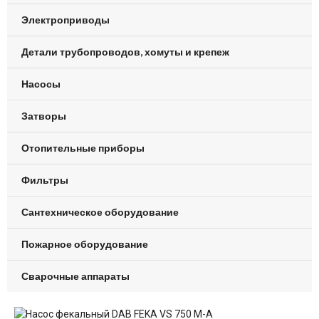
Электроприводы
Детали трубопроводов, хомуты и крепеж
Насосы
Затворы
Отопительные приборы
Фильтры
Сантехническое оборудование
Пожарное оборудование
Сварочные аппараты