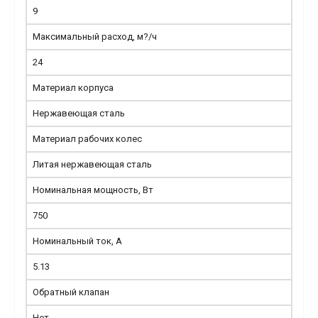
9
Максимальный расход, м?/ч
24
Материал корпуса
Нержавеющая сталь
Материал рабочих колес
Литая нержавеющая сталь
Номинальная мощность, Вт
750
Номинальный ток, А
5.13
Обратный клапан
Нет