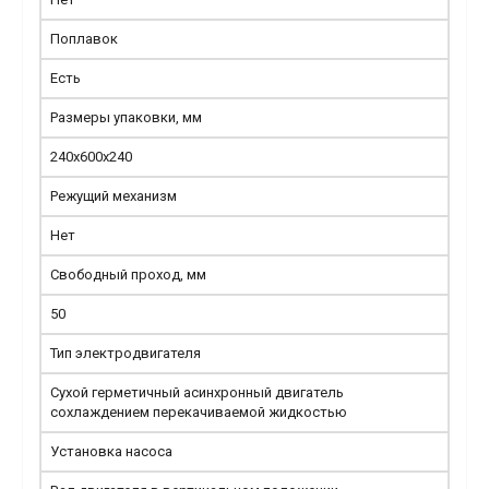
Поплавок
Есть
Размеры упаковки, мм
240х600х240
Режущий механизм
Нет
Свободный проход, мм
50
Тип электродвигателя
Сухой герметичный асинхронный двигатель
сохлаждением перекачиваемой жидкостью
Установка насоса