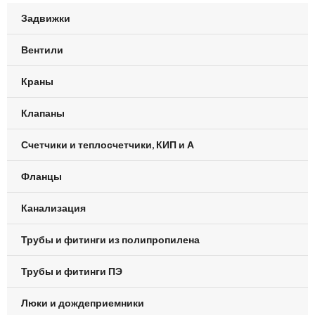
Задвижки
Вентили
Краны
Клапаны
Счетчики и теплосчетчики, КИП и А
Фланцы
Канализация
Трубы и фитинги из полипропилена
Трубы и фитинги ПЭ
Люки и дождеприемники